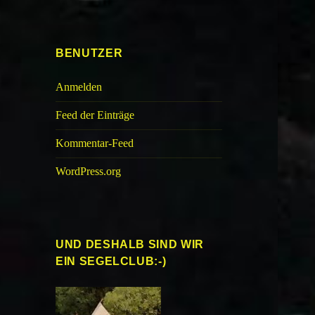
BENUTZER
Anmelden
Feed der Einträge
Kommentar-Feed
WordPress.org
UND DESHALB SIND WIR
EIN SEGELCLUB:-)