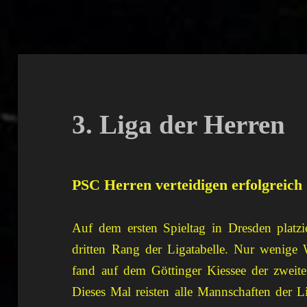
3. Liga der Herren
PSC Herren verteidigen erfolgreich 
Auf dem ersten Spieltag in Dresden platz
dritten Rang der Ligatabelle. Nur wenige
fand auf dem Göttinger Kiessee der zweite S
Dieses Mal reisten alle Mannschaften der L