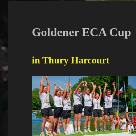
Goldener ECA Cup
in Thury Harcourt